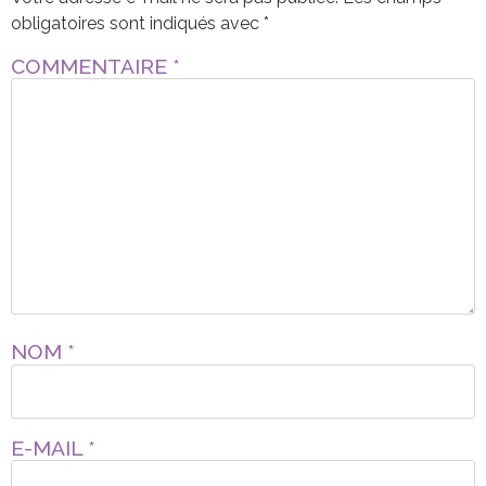
obligatoires sont indiqués avec
*
COMMENTAIRE
*
NOM
*
E-MAIL
*