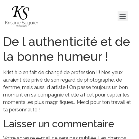
De l authenticité et de
la bonne humeur !
Krist à bien fait de changé de profession !!! Nos yeux
auraient été privé de son regard de photographe, de
femme, mais aussi d artiste ! On passe toujours un bon
moment en sa compagnie et elle a l œil pour capter les
moments les plus magnifiques… Merci pour ton travail et
ta personnalité !
Laisser un commentaire
Votre adresse e-mail ne sera pas publiée.
Les champs